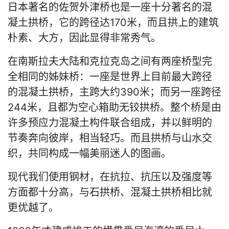
日本著名的佐贺外津桥也是一座十分著名的混
凝土拱桥，它的跨径达170米，而且拱上的建筑
朴素、大方，因此显得非常秀气。
在南斯拉夫大陆和克拉克岛之间有两座桥型完
全相同的姊妹桥：一座是世界上目前最大跨径
的混凝土拱桥，主跨大约390米；而另一座跨径
244米，且都为空心箱助无铰拱桥。整个桥是由
许多预应力混凝土构件联合组成，并以鲜明的
节奏奔向彼岸，相当轻巧。而且拱桥与山水交
织，共同构成一幅美丽迷人的图画。
现代我们使用钢材，在抗拉、抗压以及强度等
方面都十分高，与石拱桥、混凝土拱桥相比就
更优越了。