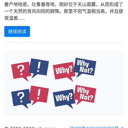
要产地哈密、吐鲁番等地，刚好位于天山南麓，从而形成了
一个天然的背风向阳的屏障。那里不但气温相当高，并且昼
夜温差......
继续阅读