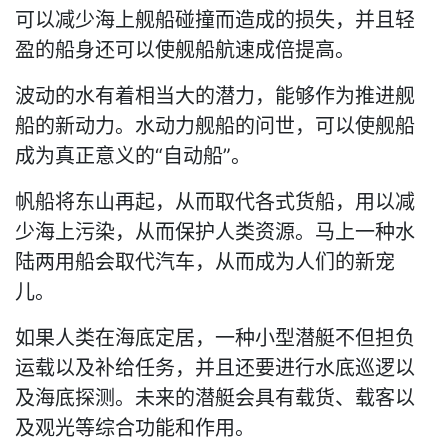
可以减少海上舰船碰撞而造成的损失，并且轻
盈的船身还可以使舰船航速成倍提高。
波动的水有着相当大的潜力，能够作为推进舰
船的新动力。水动力舰船的问世，可以使舰船
成为真正意义的“自动船”。
帆船将东山再起，从而取代各式货船，用以减
少海上污染，从而保护人类资源。马上一种水
陆两用船会取代汽车，从而成为人们的新宠
儿。
如果人类在海底定居，一种小型潜艇不但担负
运载以及补给任务，并且还要进行水底巡逻以
及海底探测。未来的潜艇会具有载货、载客以
及观光等综合功能和作用。