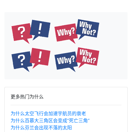
更多热门为什么
为什么太空飞行会加速宇航员的衰老
为什么百慕大三角区会变成“死亡三角”
为什么芬兰会出现不落的太阳