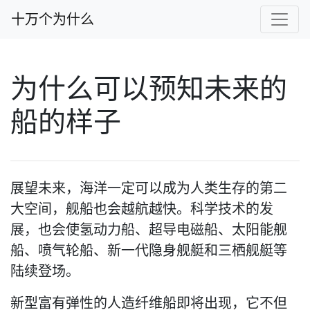
十万个为什么
为什么可以预知未来的
船的样子
展望未来，海洋一定可以成为人类生存的第二
大空间，舰船也会越航越快。科学技术的发
展，也会使氢动力船、超导电磁船、太阳能舰
船、喷气轮船、新一代隐身舰艇和三栖舰艇等
陆续登场。
新型富有弹性的人造纤维船即将出现，它不但