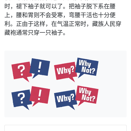
时，褪下袖子就可以了。把袖子脱下系在腰
上，腰和胃则不会受寒，弯腰干活也十分便
利。正由于这样，在气温正常时，藏族人民穿
藏袍通常只穿一只袖子。