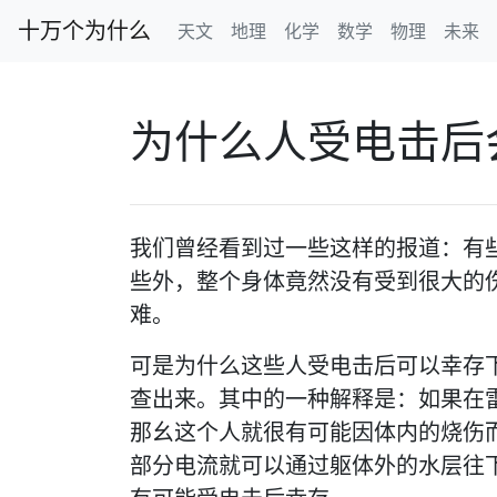
十万个为什么
天文
地理
化学
数学
物理
未来
为什么人受电击后
我们曾经看到过一些这样的报道：有
些外，整个身体竟然没有受到很大的
难。
可是为什么这些人受电击后可以幸存
查出来。其中的一种解释是：如果在
那幺这个人就很有可能因体内的烧伤
部分电流就可以通过躯体外的水层往