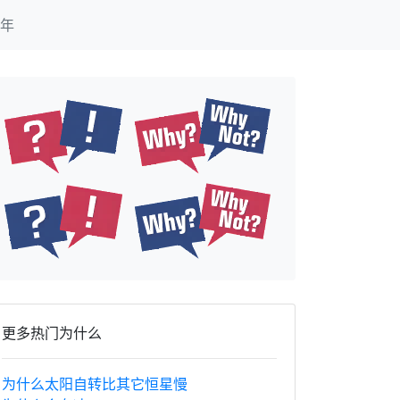
年
更多热门为什么
为什么太阳自转比其它恒星慢