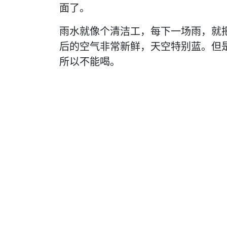
面了。
雨水就像个清洁工，每下一场雨，就
后的空气非常新鲜，天空特别蓝。但
所以不能喝。